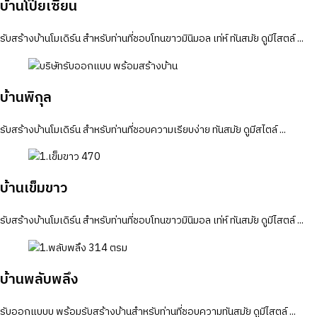
บ้านโป๊ยเซียน
รับสร้างบ้านโมเดิร์น สำหรับท่านที่ชอบโทนขาวมินิมอล เท่ห์ ทันสมัย ดูมีไสตล์ ...
บ้านพิกุล
รับสร้างบ้านโมเดิร์น สำหรับท่านที่ชอบความเรียบง่าย ทันสมัย ดูมีสไตล์ ...
บ้านเข็มขาว
รับสร้างบ้านโมเดิร์น สำหรับท่านที่ชอบโทนขาวมินิมอล เท่ห์ ทันสมัย ดูมีไสตล์ ...
บ้านพลับพลึง
รับออกแบบบ พร้อมรับสร้างบ้านสำหรับท่านที่ชอบความทันสมัย ดูมีไสตล์ ...