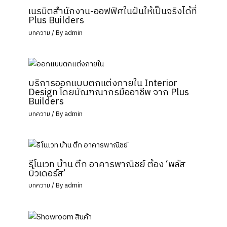
เนรมิตสำนักงาน-ออฟฟิศในฝันให้เป็นจริงได้ที่
Plus Builders
บทความ
/ By
admin
บริการออกแบบตกแต่งภายใน Interior
Design โดยมัณฑณากรมืออาชีพ จาก Plus
Builders
บทความ
/ By
admin
รีโนเวท บ้าน ตึก อาคารพาณิชย์ ต้อง ‘พลัส
บิ้วเดอร์ส’
บทความ
/ By
admin