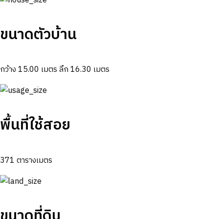
ขนาดตัวบ้าน
กว้าง 15.00 เมตร ลึก 16.30 เมตร
พื้นที่ใช้สอย
371 ตารางเมตร
ขนาดที่ดิน