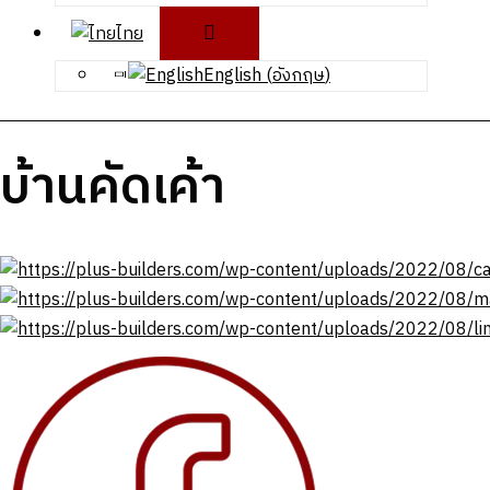
Menu
ไทย
Toggle
English
(
อังกฤษ
)
บ้านคัดเค้า