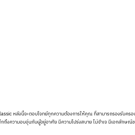
 Classic หลังนี้จะตอบโจทย์ทุกความต้องการให้คุณ ที่สามารถรองรับคร
ถึงความอบอุ่นกับผู้อยู่อาศัย มีความโปร่งสบาย ไม่จำเจ มีเอกลักษณ์