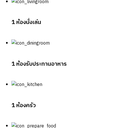
1 ห้องนั่งเล่น
1 ห้องรับประทานอาหาร
1 ห้องครัว