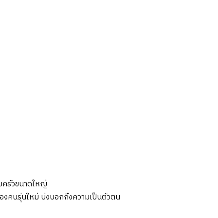
อบครัวขนาดใหญ่
ของคนรุ่นใหม่ บ่งบอกถึงความเป็นตัวตน