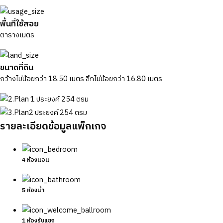
พื้นที่ใช้สอย
ตารางเมตร
ขนาดที่ดิน
กว้างไม่น้อยกว่า 18.50 เมตร ลึกไม่น้อยกว่า 16.80 เมตร
รายละเอียดข้อมูลแพ็กเกจ
4 ห้องนอน
5 ห้องน้ำ
1 ห้องรับแขก