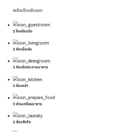
พร้อมโถงรับแขก
1 โถงต้อนรับ
1 ห้องนั่งเล่น
1 ห้องรับประทานอาหาร
1 ห้องครัว
1 ส่วนเตรียมอาหาร
1 ห้องซักรีด