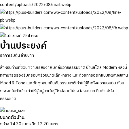
บ้านประยงค์
ราคาเริ่มต้น
ล้านบาท
สำหรับท่านที่ชอบความเรียบง่าย มีกลิ่นอายธรรมชาติ บ้านสไตล์ Modern หลังนี้
ที่สามารถรองรับครอบครัวขนาดเล็ก-กลาง และด้วยการออกแบบที่ผสมผสาน
Mood & Tone และวัสดุกลมกลืนกับธรรมชาติ ทำให้รู้สึกถึงความอบอุ่น ด้วย
กระจกในตัวบ้าน ทำให้ผู้อยู่อาศัยรู้สึกปลอดโปร่ง โล่งสบาย ดื่มด่ำไปกับ
ธรรมชาติ
ขนาดตัวบ้าน
กว้าง 14.30 เมตร ลึก 12.20 เมตร