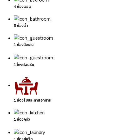
4 ห้องนอน
5 ห้องน้ำ
1 ห้องนั่งเล่น
1 โถงต้อนรับ
1 ห้องรับประทานอาหาร
1 ห้องครัว
1 ห้องซักรีด