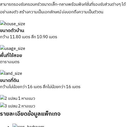
สามารถรองรับครอบครัวขนาดเล็ก-กลางพร้อมฟังค์ชั่นที่รองรับส่วนต่างๆ ได้
อย่างลงตัว สร้างความเป็นเอกลักษณ์ บ่งบอกถึงความเป็นตัวตน
ขนาดตัวบ้าน
กว้าง 11.80 เมตร ลึก 10.90 เมตร
พื้นที่ใช้สอย
ตารางเมตร
ขนาดที่ดิน
กว้างไม่น้อยกว่า 16 เมตร ลึกไม่น้อยกว่า 16 เมตร
รายละเอียดข้อมูลแพ็กเกจ