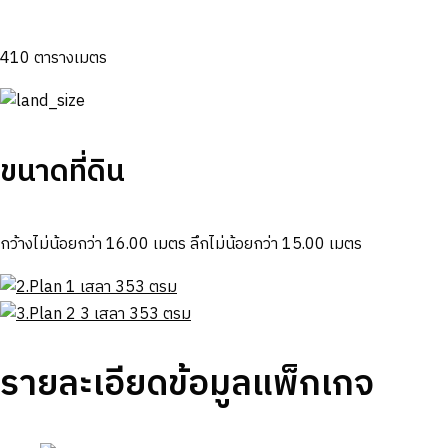
410 ตารางเมตร
ขนาดที่ดิน
กว้างไม่น้อยกว่า 16.00 เมตร ลึกไม่น้อยกว่า 15.00 เมตร
รายละเอียดข้อมูลแพ็กเกจ