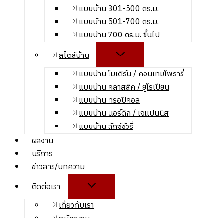
แบบบ้าน 301-500 ตร.ม.
แบบบ้าน 501-700 ตร.ม.
แบบบ้าน 700 ตร.ม. ขึ้นไป
Menu
สไตล์บ้าน
Toggle
แบบบ้าน โมเดิร์น / คอนเทมโพรารี่
แบบบ้าน คลาสสิค / ยูโรเปียน
แบบบ้าน ทรอปิคอล
แบบบ้าน นอร์ดิก / เจเเปนนิส
แบบบ้าน ลักซ์ชัวรี่
ผลงาน
บริการ
ข่าวสาร/บทความ
Menu
ติดต่อเรา
Toggle
เกี่ยวกับเรา