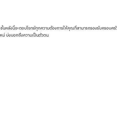
 3 ชั้นหลังนี้จะตอบโจทย์ทุกความต้องการให้คุณที่สามารถรองรับครอบค
ใหม่ บ่งบอกถึงความเป็นตัวตน