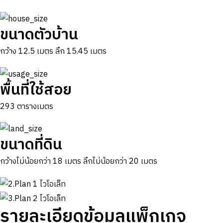
ขนาดตัวบ้าน
กว้าง 12.5 เมตร ลึก 15.45 เมตร
พื้นที่ใช้สอย
293 ตารางเมตร
ขนาดที่ดิน
กว้างไม่น้อยกว่า 18 เมตร ลึกไม่น้อยกว่า 20 เมตร
รายละเอียดข้อมูลแพ็กเกจ