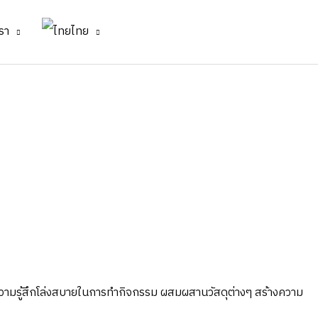
รา
ไทย
ห้ความรู้สึกโล่งสบายในการทำกิจกรรม ผสมผสานวัสดุต่างๆ สร้างความ