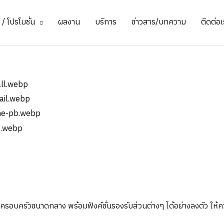
/ โปรโมชั่น
ผลงาน
บริการ
ข่าวสาร/บทความ
ติดต่อเ
ับครอบครัวขนาดกลาง พร้อมฟังค์ชั่นรองรับส่วนต่างๆ ได้อย่างลงตัว ใ