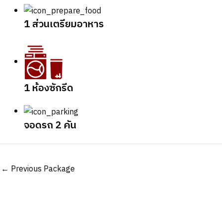
1 ส่วนเตรียมอาหาร
1 ห้องซักรีด
จอดรถ 2 คัน
Post
←
Previous Package
navigation