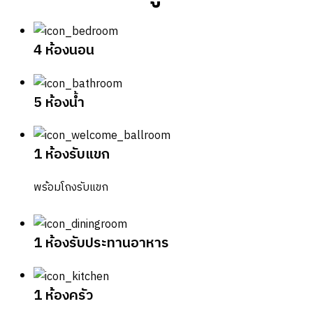
4 ห้องนอน
5 ห้องน้ำ
1 ห้องรับแขก
พร้อมโถงรับแขก
1 ห้องรับประทานอาหาร
1 ห้องครัว