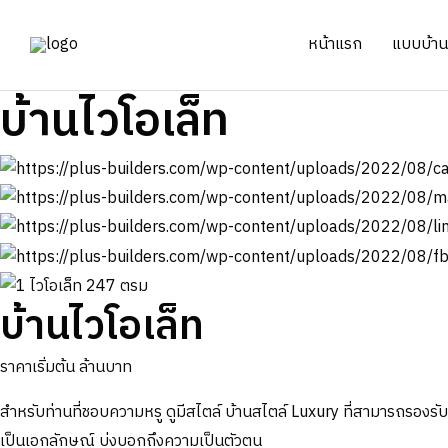
Skip
to
หน้าแรก
แบบบ้าน 
content
บ้านไวโอเล็ท
บ้านไวโอเล็ท
ราคาเริ่มต้น
ล้านบาท
สำหรับท่านที่ชอบความหรู ดูมีสไตล์ บ้านสไตล์ Luxury ที่สามารถรองร
เป็นเอกลักษณ์ บ่งบอกถึงความเป็นตัวตน