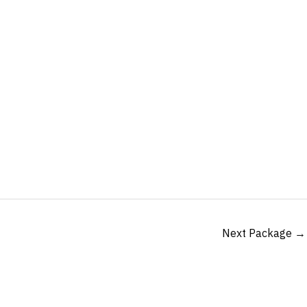
Next Package
→