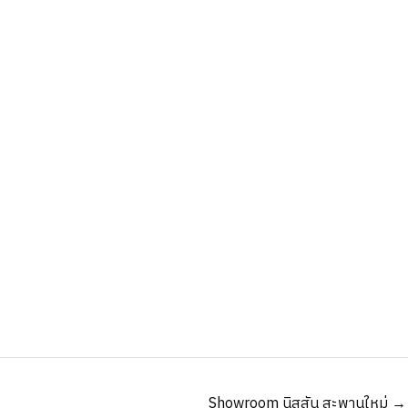
Showroom นิสสัน สะพานใหม่ →