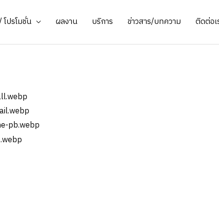
 โปรโมชั่น
ผลงาน
บริการ
ข่าวสาร/บทความ
ติดต่อเ
ดักส์ จำกัด