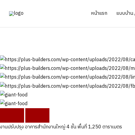
Skip
to
หน้าแรก
แบบบ้าน /
content
งานต่อเติม
บริษัท ไจแอ้นท์ฟูดส์โปร
งานปรับปรุง อาคารสำนักงานใหญ่ 4 ชั้น พื้นที่ 1,250 ตาราเมตร