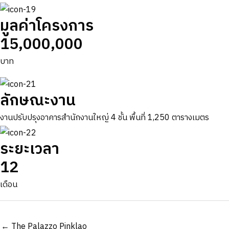
มูลค่าโครงการ
15,000,000
บาท
ลักษณะงาน
งานปรับปรุงอาคารสำนักงานใหญ่ 4 ชั้น พื้นที่ 1,250 ตารางเมตร
ระยะเวลา
12
เดือน
Posts
← The Palazzo Pinklao