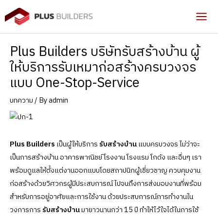
Skip
to
Mai
content
Men
Plus Builders บริษัทรับสร้างบ้าน ผู้
ให้บริการรับเหมาก่อสร้างครบวงจร
แบบ One-Stop-Service
บทความ
/ By
admin
Plus Builders
เป็นผู้ให้บริการ
รับสร้างบ้าน
แบบครบวงจร ไม่ว่าจะ
เป็นการสร้างบ้าน อาคารพาณิชย์ โรงงาน โรงแรม โกดัง และอื่นๆ เรา
พร้อมดูแลให้ตั้งแต่งานออกแบบโดยสถาปนิกผู้เชี่ยวชาญ ควบคุมงาน
ก่อสร้างด้วยวิศวกรผู้มีประสบการณ์ ไปจนถึงการส่งมอบงานที่พร้อม
สำหรับการอยู่อาศัยและการใช้งาน ด้วยประสบการณ์การทำงานใน
วงการการ
รับสร้างบ้าน
มายาวนานกว่า 15 ปี ทำให้ไว้ใจได้ในการใช้