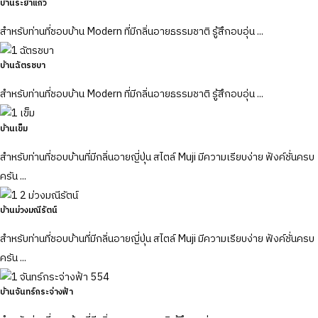
บ้านระย้าแก้ว
สำหรับท่านที่ชอบบ้าน Modern ที่มีกลิ่นอายธรรมชาติ รู้สึกอบอุ่น ...
บ้านฉัตรชบา
สำหรับท่านที่ชอบบ้าน Modern ที่มีกลิ่นอายธรรมชาติ รู้สึกอบอุ่น ...
บ้านเข็ม
สำหรับท่านที่ชอบบ้านที่มีกลิ่นอายญี่ปุ่น สไตล์ Muji มีความเรียบง่าย ฟังค์ชั่นครบ
ครัน ...
บ้านม่วงมณีรัตน์
สำหรับท่านที่ชอบบ้านที่มีกลิ่นอายญี่ปุ่น สไตล์ Muji มีความเรียบง่าย ฟังค์ชั่นครบ
ครัน ...
บ้านจันทร์กระจ่างฟ้า