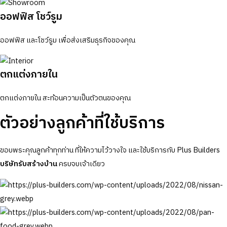
ออฟฟิส โชว์รูม
ออฟฟิส และโชว์รูม เพื่อส่งเสริมธุรกิจของคุณ
ตกแต่งภายใน
ตกแต่งภายใน สะท้อนความเป็นตัวตนของคุณ
ตัวอย่างลูกค้าที่ใช้บริการ
ขอบพระคุณลูกค้าทุกท่าน ที่ให้ความไว้วางใจ และใช้บริการกับ Plus Builders
บริษัทรับสร้างบ้าน
ครบจบเจ้าเดียว