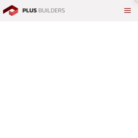
Skip
to
Mai
content
Men