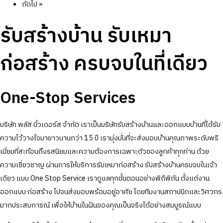
ถัดไป »
รับสร้างบ้าน รับเหมา
ก่อสร้าง ครบจบในที่เดียว
One-Stop Services
บริษัท พลัส บิ้วเดอร์ส จำกัด เราเป็นบริษัทรับสร้างบ้านและออกแบบบ้านที่ได้รับ
ความไว้วางใจมายาวนานกว่า 15 ปี เรามุ่งมั่นที่จะส่งมอบบ้านคุณภาพระดับพรี
เมี่ยมที่สะท้อนถึงรสนิยมและความต้องการเฉพาะตัวของลูกค้าทุกท่าน ด้วย
ความเชี่ยวชาญ ผ่านการให้บริการรับเหมาก่อสร้าง รับสร้างบ้านครบจบในเจ้า
เดียว แบบ One Stop Service เราดูแลทุกขั้นตอนอย่างพิถีพิถัน ตั้งแต่งาน
ออกแบบ ก่อสร้าง ไปจนส่งมอบพร้อมอยู่อาศัย โดยทีมงานสถาปนิกและวิศวกร
มากประสบการณ์ เพื่อให้บ้านในฝันของคุณเป็นจริงได้อย่างสมบูรณ์แบบ