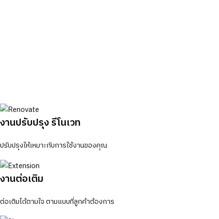
งานก่อสร้าง
ก่อสร้างตามแบบที่คุณต้องการ
งานปรับปรุง รีโนเวท
ปรับปรุงให้เหมาะกับการใช้งานของคุณ
งานต่อเติม
ต่อเติมได้ตามใจ ตามแบบที่ลูกค้าต้องการ