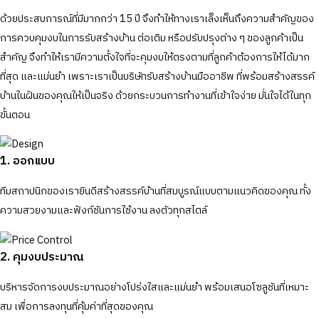
ด้วยประสบการณ์ที่มีมากกว่า 15 ปี จึงทำให้ทางเราเล็งเห็นถึงความสำคัญของ
การควบคุมงบในการรับสร้างบ้าน ต่อเติม หรือปรับปรุงต่าง ๆ ของลูกค้าเป็น
สำคัญ จึงทำให้เรามีความตั้งใจที่จะคุมงบให้ตรงตามที่ลูกค้าต้องการให้ได้มาก
ที่สุด และแม่นยำ เพราะเราเป็นบริษัทรับสร้างบ้านมืออาชีพ ที่พร้อมสร้างสรรค์
บ้านในฝันของคุณให้เป็นจริง ด้วยกระบวนการทำงานที่เข้าใจง่าย มั่นใจได้ในทุก
ขั้นตอน
1. ออกแบบ
ทีมสถาปนิกของเรายินดีสร้างสรรค์บ้านที่สมบูรณ์แบบตามแนวคิดของคุณ ทั้ง
ความสวยงามและฟังก์ชันการใช้งาน ลงตัวทุกสไตล์
2. คุมงบประมาณ
บริหารจัดการงบประมาณอย่างโปร่งใสและแม่นยำ พร้อมเสนอโซลูชันที่เหมาะ
สม เพื่อการลงทุนที่คุ้มค่าที่สุดของคุณ